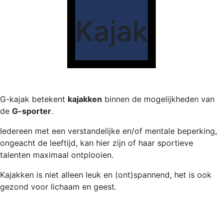
Kajak
G-kajak betekent
kajakken
binnen de mogelijkheden van
de
G-sporter
.
Iedereen met een verstandelijke en/of mentale beperking,
ongeacht de leeftijd, kan hier zijn of haar sportieve
talenten maximaal ontplooien.
Kajakken is niet alleen leuk en (ont)spannend, het is ook
gezond voor lichaam en geest.