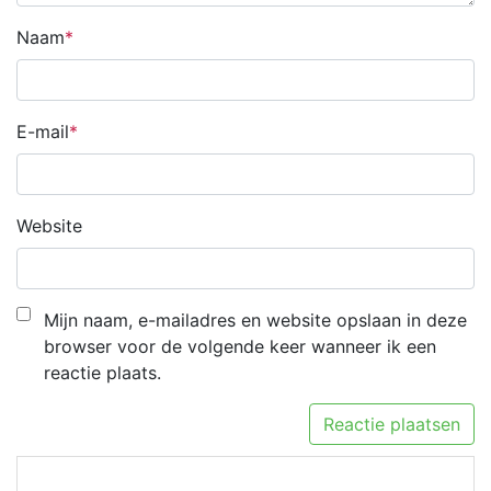
Naam
E-mail
Website
Mijn naam, e-mailadres en website opslaan in deze
browser voor de volgende keer wanneer ik een
reactie plaats.
Berichtnavigatie