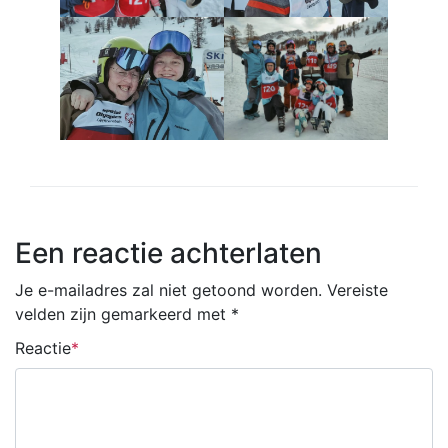
Een reactie achterlaten
Je e-mailadres zal niet getoond worden.
Vereiste
velden zijn gemarkeerd met
*
Reactie