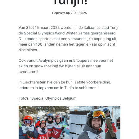
Geplaatst op
28/01/2025
Van 8 tot 15 maart 2025 worden in de Italiaanse stad Turijn
de Special Olympics World Winter Games georganiseerd.
Duizenden sporters met een verstandelijke beperking uit
meer dan 100 landen nemen het tegen elkaar op in acht
disciplines.
Ook vanuit Avalympics gaan er 5 toppers mee voor het
skiën en snowshoeing! We kijken al uit naar hun
avonturen!!
In Liechtenstein hielden ze hun laatste voorbereiding.
Iedereen in topvorm om in Turijn te schitteren!!
Foto’s : Special Olympics Belgium