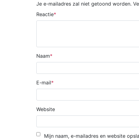
Je e-mailadres zal niet getoond worden.
Ve
Reactie
Naam
E-mail
Website
Mijn naam, e-mailadres en website opsla