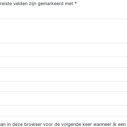
reiste velden zijn gemarkeerd met
*
an in deze browser voor de volgende keer wanneer ik een r