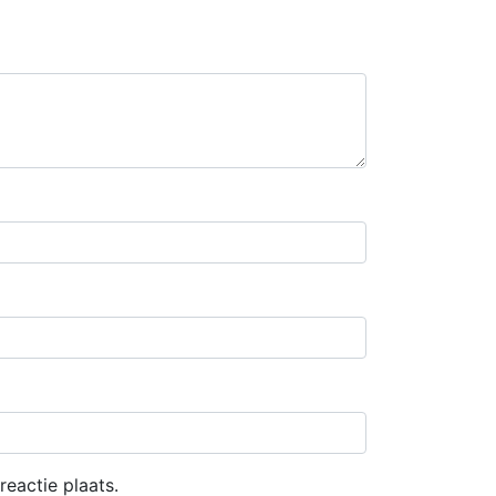
eactie plaats.