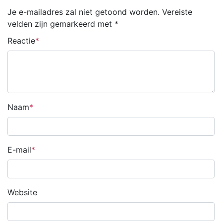
Je e-mailadres zal niet getoond worden.
Vereiste
velden zijn gemarkeerd met
*
Reactie
Naam
E-mail
Website