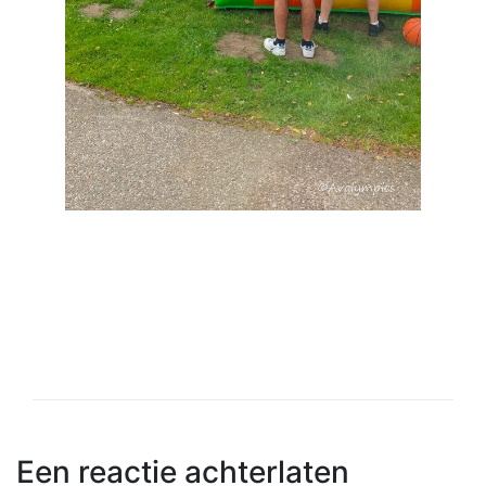
Een reactie achterlaten