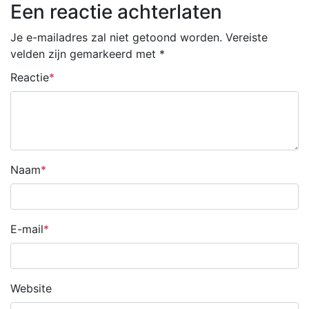
Een reactie achterlaten
Je e-mailadres zal niet getoond worden.
Vereiste
velden zijn gemarkeerd met
*
Reactie
Naam
E-mail
Website