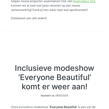
helpen mooie projecten waarmaken! Ook met
Avalympics Vzw
kunnen we al heel wat jaren rekenen op een mooie
samenwerking! Dankzij hen weer heel wat sportkansen!!
Dankjewel aan alle leden!!
Inclusieve modeshow
‘Everyone Beautiful’
komt er weer aan!
Geplaatst op
28/02/2025
Onze inclusieve modeshow
‘Everyone Beautiful’
is aan zijn 8e