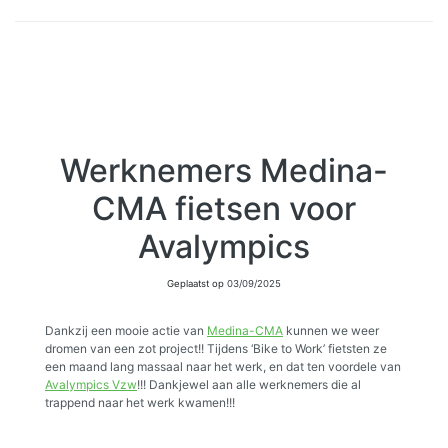
Werknemers Medina-
CMA fietsen voor
Avalympics
Geplaatst op
03/09/2025
Dankzij een mooie actie van
Medina-CMA
kunnen we weer
dromen van een zot project!! Tijdens ‘Bike to Work’ fietsten ze
een maand lang massaal naar het werk, en dat ten voordele van
Avalympics Vzw
!!! Dankjewel aan alle werknemers die al
trappend naar het werk kwamen!!!