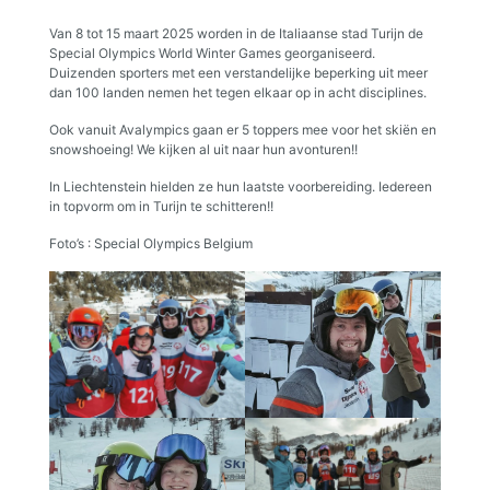
Van 8 tot 15 maart 2025 worden in de Italiaanse stad Turijn de
Special Olympics World Winter Games georganiseerd.
Duizenden sporters met een verstandelijke beperking uit meer
dan 100 landen nemen het tegen elkaar op in acht disciplines.
Ook vanuit Avalympics gaan er 5 toppers mee voor het skiën en
snowshoeing! We kijken al uit naar hun avonturen!!
In Liechtenstein hielden ze hun laatste voorbereiding. Iedereen
in topvorm om in Turijn te schitteren!!
Foto’s : Special Olympics Belgium