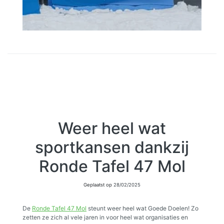
Weer heel wat
sportkansen dankzij
Ronde Tafel 47 Mol
Geplaatst op
28/02/2025
De
Ronde Tafel 47 Mol
steunt weer heel wat Goede Doelen! Zo
zetten ze zich al vele jaren in voor heel wat organisaties en