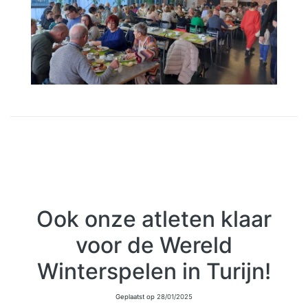
Ook onze atleten klaar
voor de Wereld
Winterspelen in Turijn!
Geplaatst op
28/01/2025